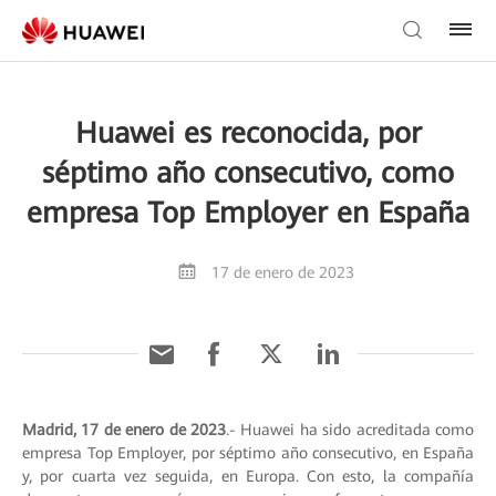
Huawei es reconocida, por
séptimo año consecutivo, como
empresa Top Employer en España
17 de enero de 2023
Madrid, 17 de enero de 2023
.- Huawei ha sido acreditada como
empresa Top Employer, por séptimo año consecutivo, en España
y, por cuarta vez seguida, en Europa. Con esto, la compañía