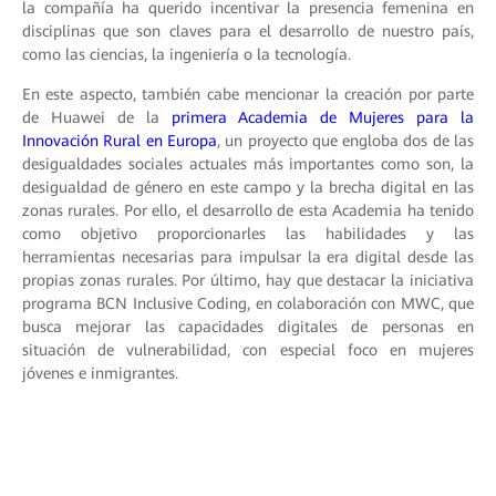
la compañía ha querido incentivar la presencia femenina en
disciplinas que son claves para el desarrollo de nuestro país,
como las ciencias, la ingeniería o la tecnología.
En este aspecto, también cabe mencionar la creación por parte
de Huawei de la
primera Academia de Mujeres para la
Innovación Rural en Europa
, un proyecto que engloba dos de las
desigualdades sociales actuales más importantes como son, la
desigualdad de género en este campo y la brecha digital en las
zonas rurales. Por ello, el desarrollo de esta Academia ha tenido
como objetivo proporcionarles las habilidades y las
herramientas necesarias para impulsar la era digital desde las
propias zonas rurales. Por último, hay que destacar la iniciativa
programa BCN Inclusive Coding, en colaboración con MWC, que
busca mejorar las capacidades digitales de personas en
situación de vulnerabilidad, con especial foco en mujeres
jóvenes e inmigrantes.