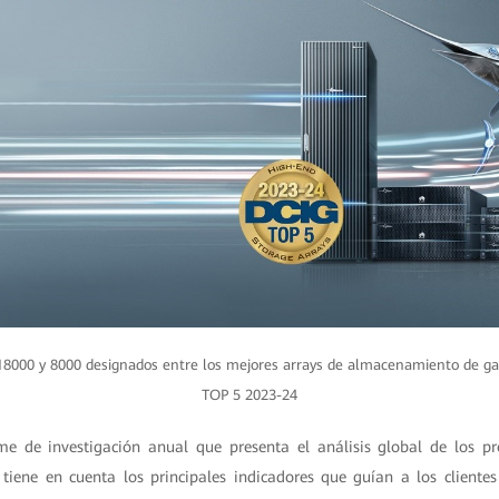
8000 y 8000 designados entre los mejores arrays de almacenamiento de ga
TOP 5 2023-24
 de investigación anual que presenta el análisis global de los p
 tiene en cuenta los principales indicadores que guían a los cliente