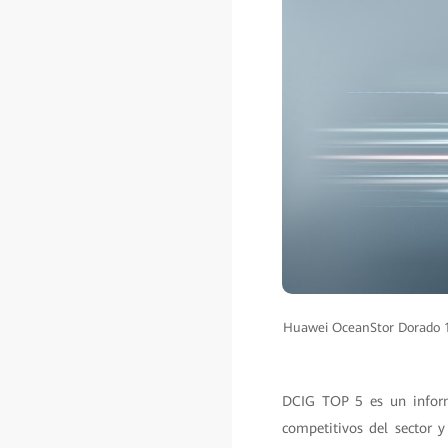
Huawei OceanStor Dorado 1
DCIG TOP 5 es un informe
competitivos del sector y