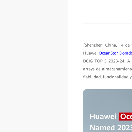
[Shenzhen, China, 14 de 
Huawei
OceanStor Dorad
DCIG TOP 5 2023-24. A pa
arrays de almacenamiento
fiabilidad, funcionalidad y