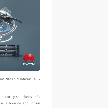
ma alta en el informe DCIG
roductos y soluciones más
s a la hora de adquirir un