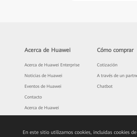
Acerca de Huawei
Cómo comprar
Acerca de Huawei Enterprise
Cotización
Noticias de Huawei
A través de un partn
Eventos de Huawei
Chatbot
Contacto
Acerca de Huawei
En este sitio utilizamos cookies, incluidas cookies de