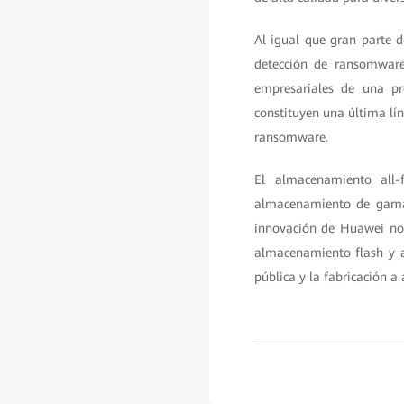
Al igual que gran parte 
detección de ransomware
empresariales de una pr
constituyen una última lín
ransomware.
El almacenamiento all
almacenamiento de gama 
innovación de Huawei no 
almacenamiento flash y ay
pública y la fabricación a