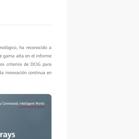
nológico, ha reconocido a
e gama alta en el informe
os criterios de DCIG para
la innovación continua en