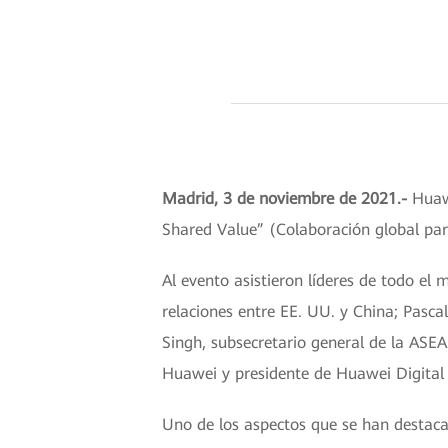
Madrid, 3 de noviembre de 2021.-
Huaw
Shared Value” (Colaboración global par
Al evento asistieron líderes de todo el
relaciones entre EE. UU. y China; Pasc
Singh, subsecretario general de la ASEA
Huawei y presidente de Huawei Digital
Uno de los aspectos que se han destaca