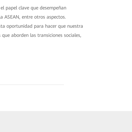
ó el papel clave que desempeñan
la ASEAN, entre otros aspectos.
sta oportunidad para hacer que nuestra
 que aborden las transiciones sociales,