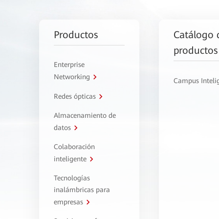
Productos
Catálogo 
productos
Enterprise
Networking
Campus Inteli
Redes ópticas
Almacenamiento de
datos
Colaboración
inteligente
Tecnologías
inalámbricas para
empresas