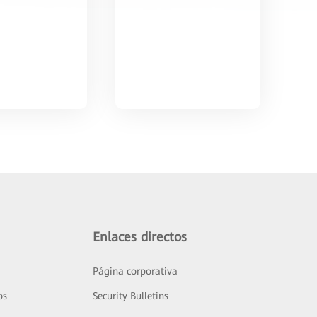
Enlaces directos
Página corporativa
os
Security Bulletins