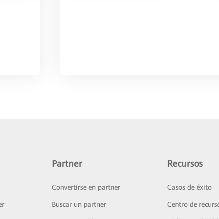
Partner
Recursos
Convertirse en partner
Casos de éxito
er
Buscar un partner
Centro de recurs