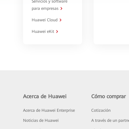
Servicios y software
para empresas
Huawei Cloud
Huawei eKit
Acerca de Huawei
Cómo comprar
Acerca de Huawei Enterprise
Cotización
Noticias de Huawei
A través de un partn