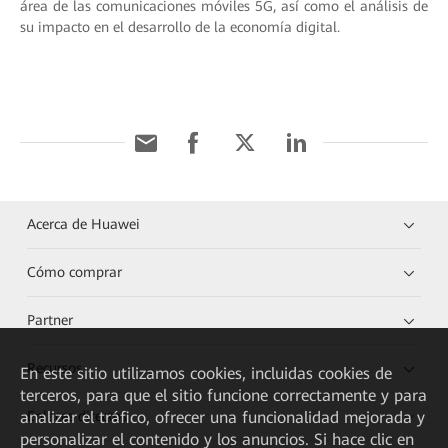
área de las comunicaciones móviles 5G, así como el análisis de
su impacto en el desarrollo de la economía digital.
Acerca de Huawei
Cómo comprar
Partner
Recursos
En este sitio utilizamos cookies, incluidas cookies de
terceros, para que el sitio funcione correctamente y para
analizar el tráfico, ofrecer una funcionalidad mejorada y
Enlaces directos
personalizar el contenido y los anuncios. Si hace clic en