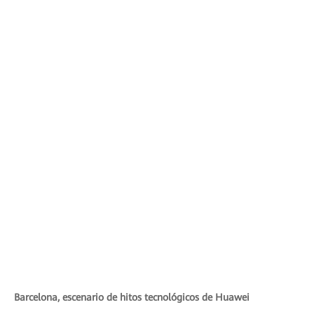
Barcelona, escenario de hitos tecnológicos de Huawei