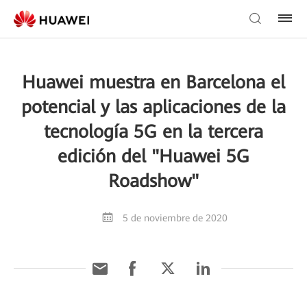
Huawei muestra en Barcelona el
potencial y las aplicaciones de la
tecnología 5G en la tercera
edición del "Huawei 5G
Roadshow"
5 de noviembre de 2020