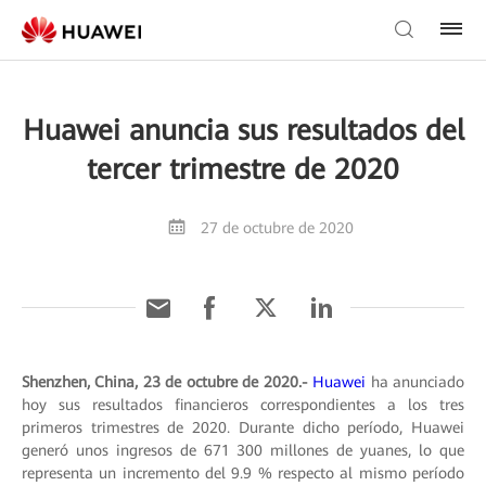
Huawei anuncia sus resultados del
tercer trimestre de 2020
27 de octubre de 2020
Shenzhen, China, 23 de octubre de 2020.-
Huawei
ha anunciado
hoy sus resultados financieros correspondientes a los tres
primeros trimestres de 2020. Durante dicho período, Huawei
generó unos ingresos de 671 300 millones de yuanes, lo que
representa un incremento del 9.9 % respecto al mismo período