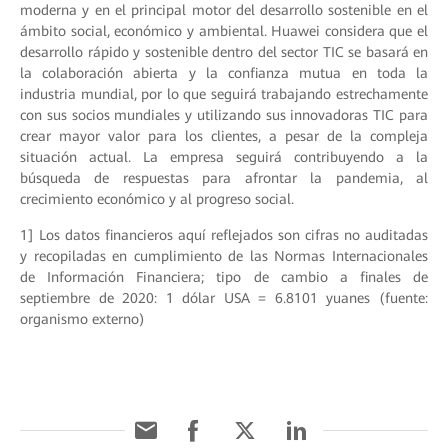
moderna y en el principal motor del desarrollo sostenible en el
ámbito social, económico y ambiental. Huawei considera que el
desarrollo rápido y sostenible dentro del sector TIC se basará en
la colaboración abierta y la confianza mutua en toda la
industria mundial, por lo que seguirá trabajando estrechamente
con sus socios mundiales y utilizando sus innovadoras TIC para
crear mayor valor para los clientes, a pesar de la compleja
situación actual. La empresa seguirá contribuyendo a la
búsqueda de respuestas para afrontar la pandemia, al
crecimiento económico y al progreso social.
1] Los datos financieros aquí reflejados son cifras no auditadas
y recopiladas en cumplimiento de las Normas Internacionales
de Información Financiera; tipo de cambio a finales de
septiembre de 2020: 1 dólar USA = 6.8101 yuanes (fuente:
organismo externo)