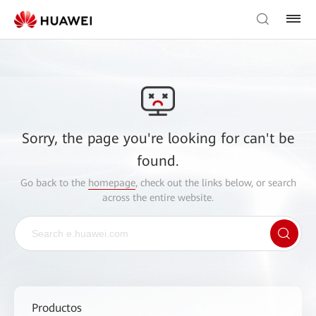
Sorry, the page you're looking for can't be
found.
Go back to the
homepage
, check out the links below, or search
across the entire website.
Productos