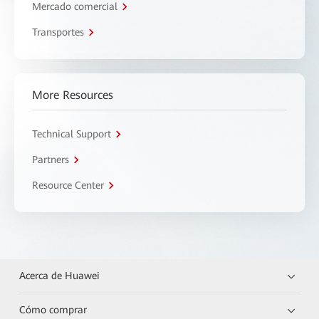
Mercado comercial
Transportes
More Resources
Technical Support
Partners
Resource Center
Acerca de Huawei
Cómo comprar