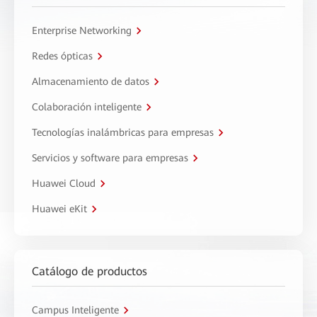
Enterprise Networking
Redes ópticas
Almacenamiento de datos
Colaboración inteligente
Tecnologías inalámbricas para empresas
Servicios y software para empresas
Huawei Cloud
Huawei eKit
Catálogo de productos
Campus Inteligente