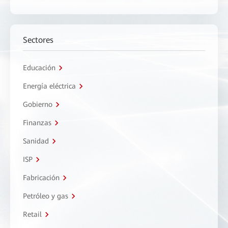
Sectores
Educación
Energía eléctrica
Gobierno
Finanzas
Sanidad
ISP
Fabricación
Petróleo y gas
Retail