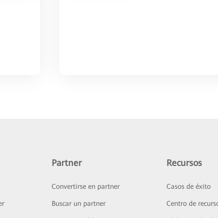
Partner
Recursos
Convertirse en partner
Casos de éxito
er
Buscar un partner
Centro de recurs