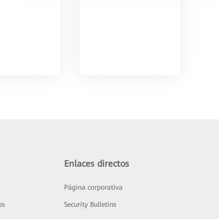
Enlaces directos
Página corporativa
os
Security Bulletins