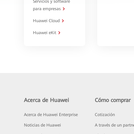
Servicios y software
para empresas
Huawei Cloud
Huawei eKit
Acerca de Huawei
Cómo comprar
Acerca de Huawei Enterprise
Cotización
Noticias de Huawei
A través de un partn