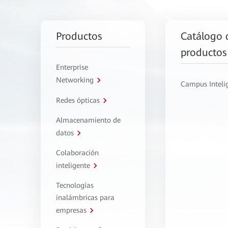
Productos
Catálogo 
productos
Enterprise
Networking
Campus Inteli
Redes ópticas
Almacenamiento de
datos
Colaboración
inteligente
Tecnologías
inalámbricas para
empresas