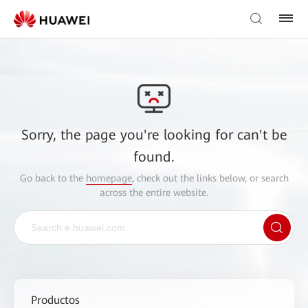
Sorry, the page you're looking for can't be
found.
Go back to the
homepage
, check out the links below, or search
across the entire website.
Productos