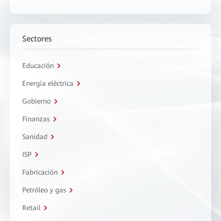
Sectores
Educación
Energía eléctrica
Gobierno
Finanzas
Sanidad
ISP
Fabricación
Petróleo y gas
Retail