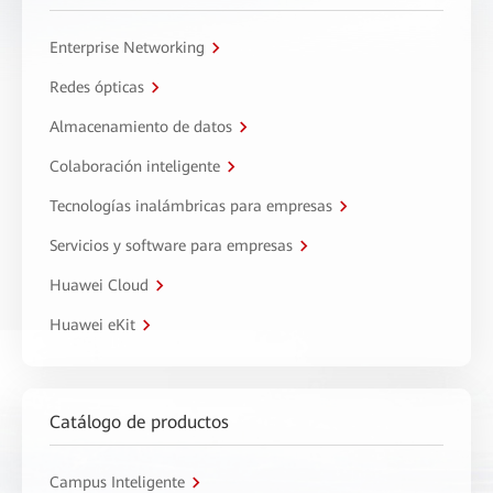
Enterprise Networking
Redes ópticas
Almacenamiento de datos
Colaboración inteligente
Tecnologías inalámbricas para empresas
Servicios y software para empresas
Huawei Cloud
Huawei eKit
Catálogo de productos
Campus Inteligente