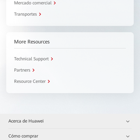
Mercado comercial
Transportes
More Resources
Technical Support
Partners
Resource Center
Acerca de Huawei
Cómo comprar