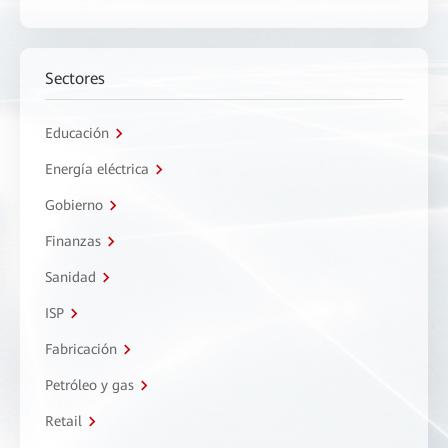
Sectores
Educación
Energía eléctrica
Gobierno
Finanzas
Sanidad
ISP
Fabricación
Petróleo y gas
Retail