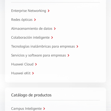
Enterprise Networking
Redes ópticas
Almacenamiento de datos
Colaboración inteligente
Tecnologías inalámbricas para empresas
Servicios y software para empresas
Huawei Cloud
Huawei eKit
Catálogo de productos
Campus Inteligente