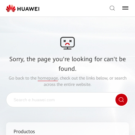
Sorry, the page you're looking for can't be
found.
Go back to the
homepage
, check out the links below, or search
across the entire website.
Productos