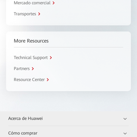
Mercado comercial
Transportes
More Resources
Technical Support
Partners
Resource Center
Acerca de Huawei
Cómo comprar