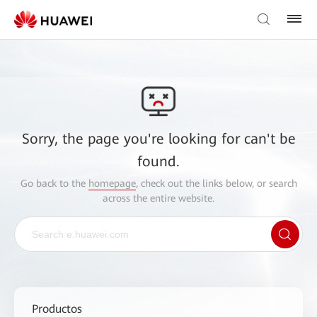
Sorry, the page you're looking for can't be
found.
Go back to the
homepage
, check out the links below, or search
across the entire website.
Productos