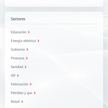
Sectores
Educación
Energía eléctrica
Gobierno
Finanzas
Sanidad
ISP
Fabricación
Petróleo y gas
Retail