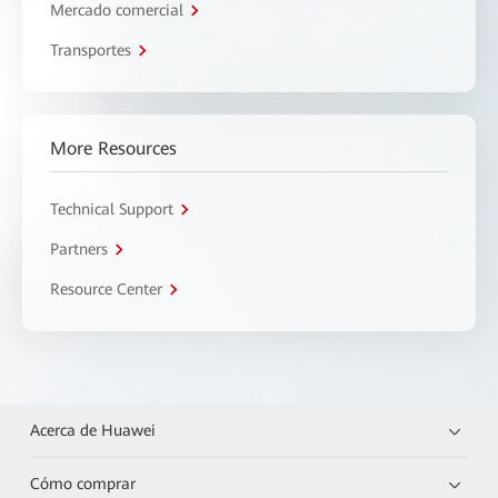
Mercado comercial
Transportes
More Resources
Technical Support
Partners
Resource Center
Acerca de Huawei
Cómo comprar