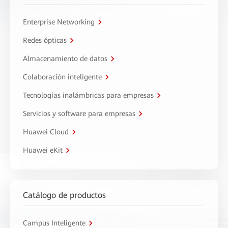
Enterprise Networking
Redes ópticas
Almacenamiento de datos
Colaboración inteligente
Tecnologías inalámbricas para empresas
Servicios y software para empresas
Huawei Cloud
Huawei eKit
Catálogo de productos
Campus Inteligente