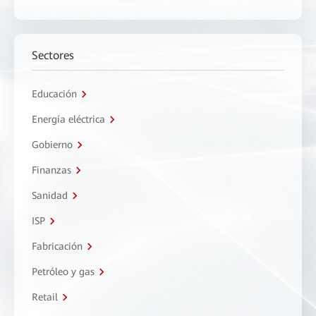
Sectores
Educación
Energía eléctrica
Gobierno
Finanzas
Sanidad
ISP
Fabricación
Petróleo y gas
Retail