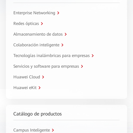
Enterprise Networking
Redes ópticas
Almacenamiento de datos
Colaboración inteligente
Tecnologías inalámbricas para empresas
Servicios y software para empresas
Huawei Cloud
Huawei eKit
Catálogo de productos
Campus Inteligente