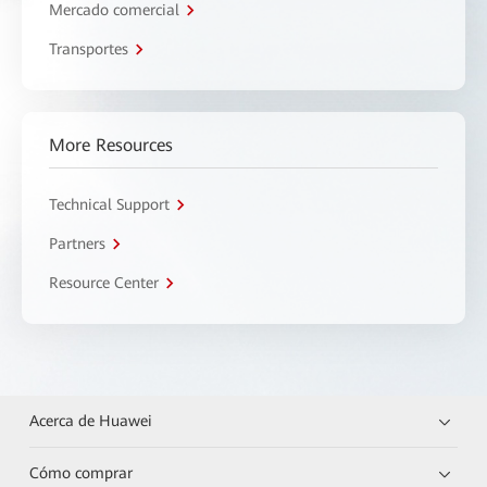
Mercado comercial
Transportes
More Resources
Technical Support
Partners
Resource Center
Acerca de Huawei
Cómo comprar