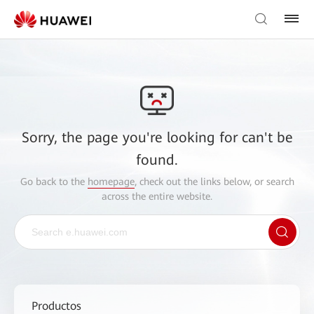
Sorry, the page you're looking for can't be
found.
Go back to the
homepage
, check out the links below, or search
across the entire website.
Productos