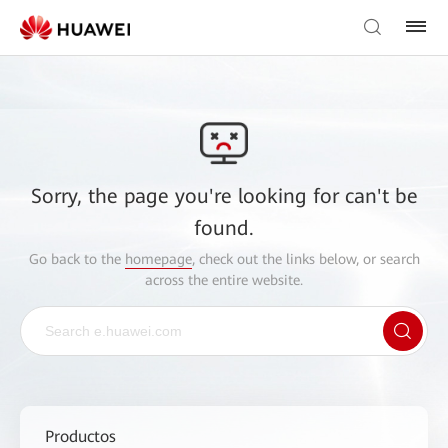
Sorry, the page you're looking for can't be
found.
Go back to the
homepage
, check out the links below, or search
across the entire website.
Productos