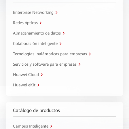
Enterprise Networking
Redes ópticas
Almacenamiento de datos
Colaboración inteligente
Tecnologías inalámbricas para empresas
Servicios y software para empresas
Huawei Cloud
Huawei eKit
Catálogo de productos
Campus Inteligente