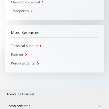
Mercado comercial
Transportes
More Resources
Technical Support
Partners
Resource Center
Acerca de Huawei
Cómo comprar