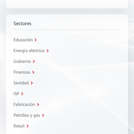
Sectores
Educación
Energía eléctrica
Gobierno
Finanzas
Sanidad
ISP
Fabricación
Petróleo y gas
Retail