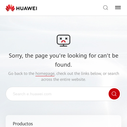
Sorry, the page you're looking for can't be
found.
Go back to the
homepage
, check out the links below, or search
across the entire website.
Productos