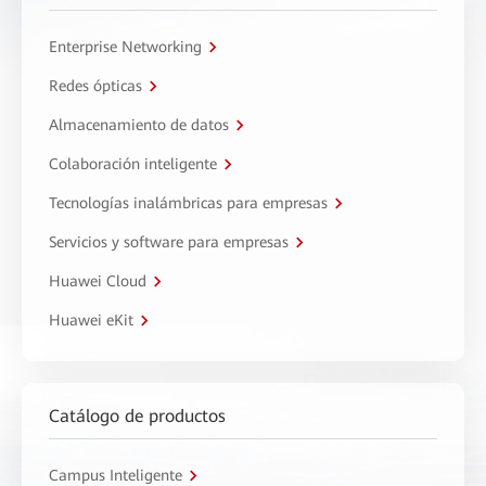
Enterprise Networking
Redes ópticas
Almacenamiento de datos
Colaboración inteligente
Tecnologías inalámbricas para empresas
Servicios y software para empresas
Huawei Cloud
Huawei eKit
Catálogo de productos
Campus Inteligente