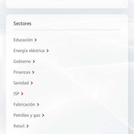
Sectores
Educación
Energía eléctrica
Gobierno
Finanzas
Sanidad
ISP
Fabricación
Petróleo y gas
Retail