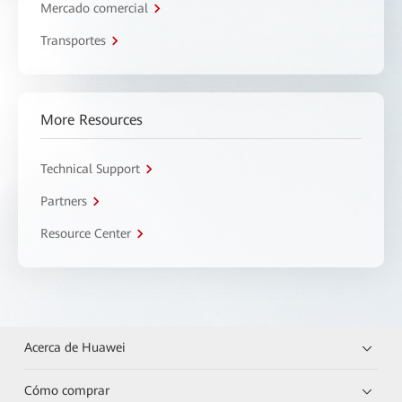
Mercado comercial
Transportes
More Resources
Technical Support
Partners
Resource Center
Acerca de Huawei
Cómo comprar