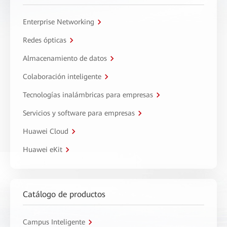
Enterprise Networking
Redes ópticas
Almacenamiento de datos
Colaboración inteligente
Tecnologías inalámbricas para empresas
Servicios y software para empresas
Huawei Cloud
Huawei eKit
Catálogo de productos
Campus Inteligente