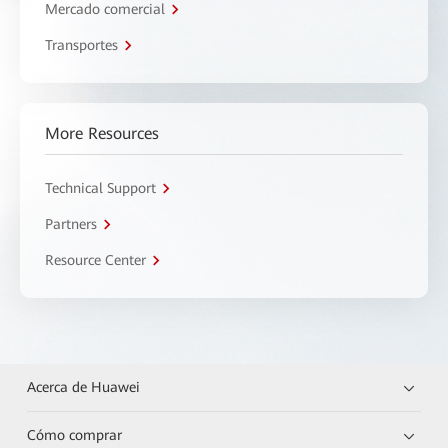
Mercado comercial
Transportes
More Resources
Technical Support
Partners
Resource Center
Acerca de Huawei
Cómo comprar