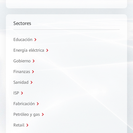
Sectores
Educación
Energía eléctrica
Gobierno
Finanzas
Sanidad
ISP
Fabricación
Petróleo y gas
Retail