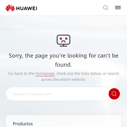
Sorry, the page you're looking for can't be
found.
Go back to the
homepage
, check out the links below, or search
across the entire website.
Productos