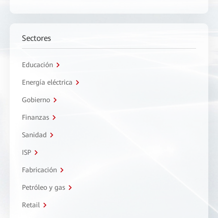
Sectores
Educación
Energía eléctrica
Gobierno
Finanzas
Sanidad
ISP
Fabricación
Petróleo y gas
Retail