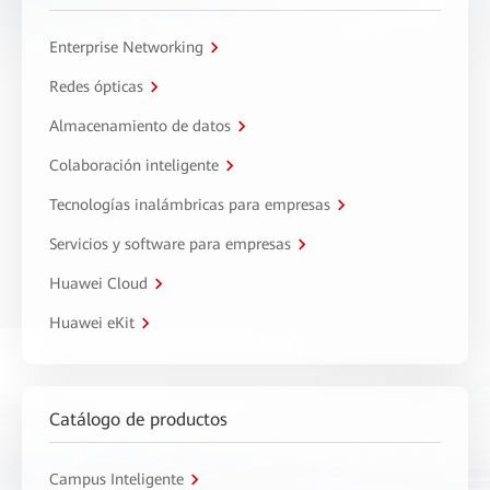
Enterprise Networking
Redes ópticas
Almacenamiento de datos
Colaboración inteligente
Tecnologías inalámbricas para empresas
Servicios y software para empresas
Huawei Cloud
Huawei eKit
Catálogo de productos
Campus Inteligente