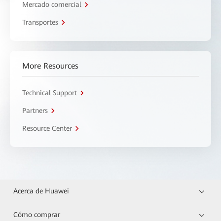
Mercado comercial
Transportes
More Resources
Technical Support
Partners
Resource Center
Acerca de Huawei
Cómo comprar