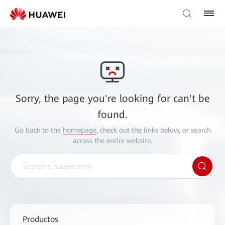
Sorry, the page you're looking for can't be
found.
Go back to the
homepage
, check out the links below, or search
across the entire website.
Productos