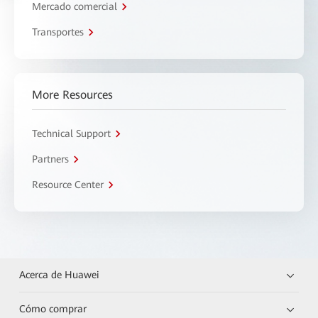
Mercado comercial
Transportes
More Resources
Technical Support
Partners
Resource Center
Acerca de Huawei
Cómo comprar