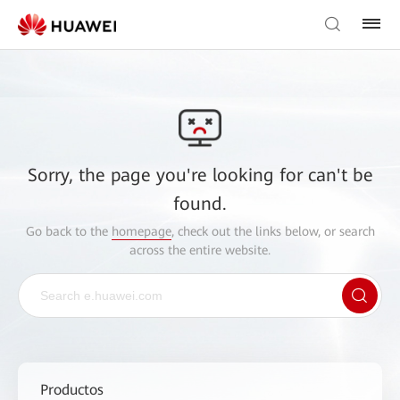
Sorry, the page you're looking for can't be
found.
Go back to the
homepage
, check out the links below, or search
across the entire website.
Productos