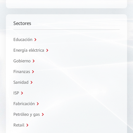
Sectores
Educación
Energía eléctrica
Gobierno
Finanzas
Sanidad
ISP
Fabricación
Petróleo y gas
Retail