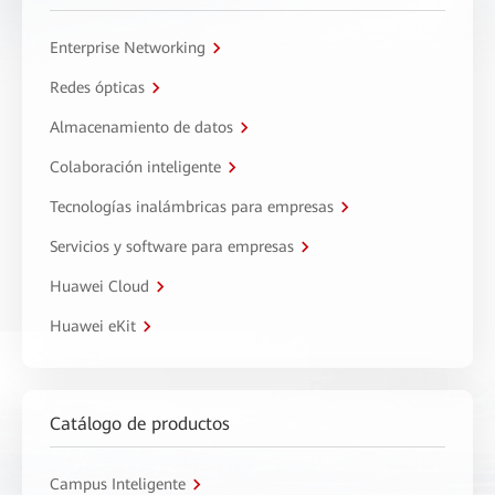
Enterprise Networking
Redes ópticas
Almacenamiento de datos
Colaboración inteligente
Tecnologías inalámbricas para empresas
Servicios y software para empresas
Huawei Cloud
Huawei eKit
Catálogo de productos
Campus Inteligente