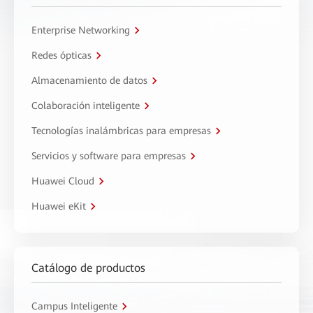
Enterprise Networking
Redes ópticas
Almacenamiento de datos
Colaboración inteligente
Tecnologías inalámbricas para empresas
Servicios y software para empresas
Huawei Cloud
Huawei eKit
Catálogo de productos
Campus Inteligente