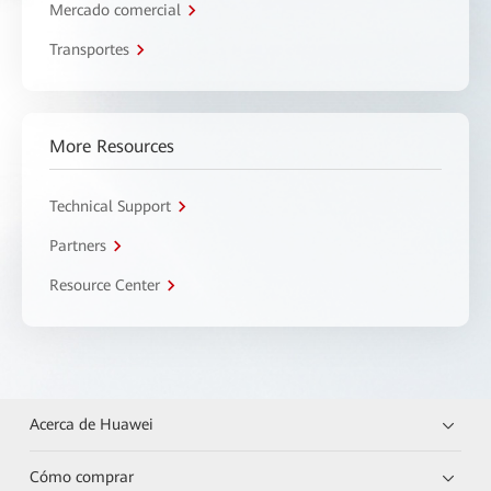
Mercado comercial
Transportes
More Resources
Technical Support
Partners
Resource Center
Acerca de Huawei
Cómo comprar