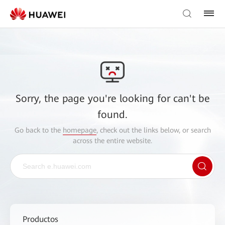
Sorry, the page you're looking for can't be
found.
Go back to the
homepage
, check out the links below, or search
across the entire website.
Productos