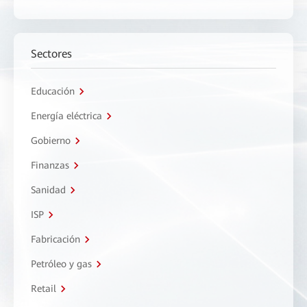
Sectores
Educación
Energía eléctrica
Gobierno
Finanzas
Sanidad
ISP
Fabricación
Petróleo y gas
Retail