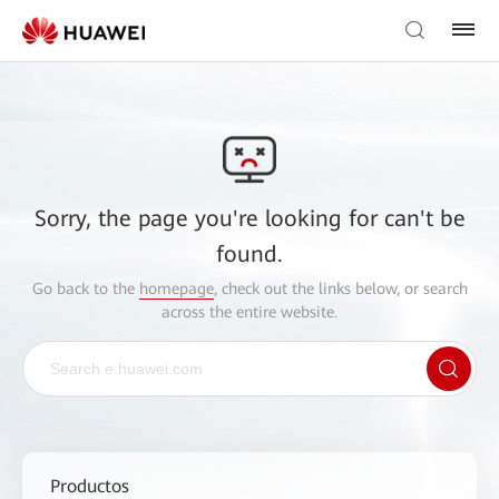
Sorry, the page you're looking for can't be
found.
Go back to the
homepage
, check out the links below, or search
across the entire website.
Productos