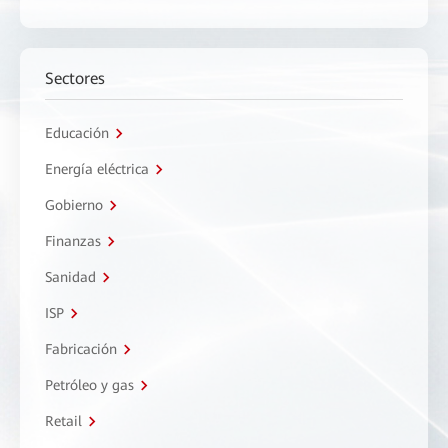
Sectores
Educación
Energía eléctrica
Gobierno
Finanzas
Sanidad
ISP
Fabricación
Petróleo y gas
Retail