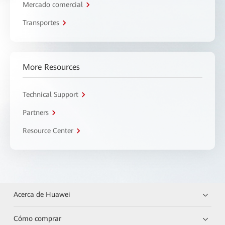
Mercado comercial
Transportes
More Resources
Technical Support
Partners
Resource Center
Acerca de Huawei
Cómo comprar