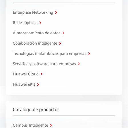
Enterprise Networking
Redes ópticas
Almacenamiento de datos
Colaboración inteligente
Tecnologías inalámbricas para empresas
Servicios y software para empresas
Huawei Cloud
Huawei eKit
Catálogo de productos
Campus Inteligente