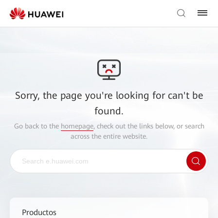
Sorry, the page you're looking for can't be
found.
Go back to the
homepage
, check out the links below, or search
across the entire website.
Productos