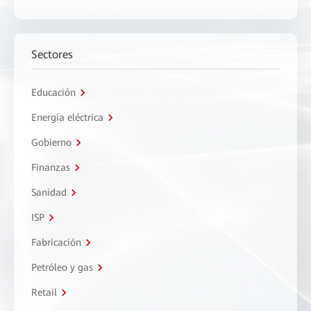
Sectores
Educación
Energía eléctrica
Gobierno
Finanzas
Sanidad
ISP
Fabricación
Petróleo y gas
Retail