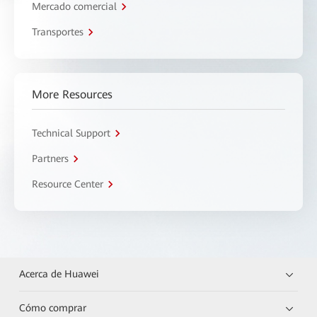
Mercado comercial
Transportes
More Resources
Technical Support
Partners
Resource Center
Acerca de Huawei
Cómo comprar