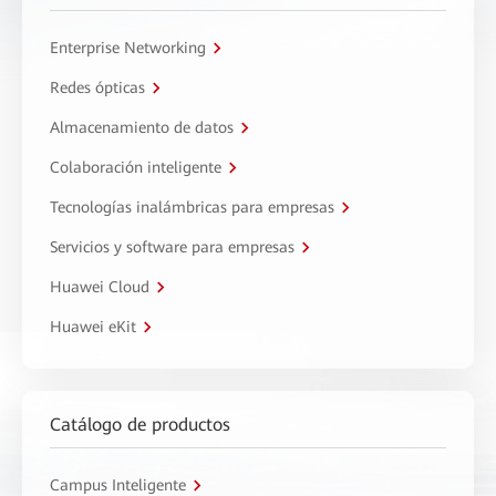
Enterprise Networking
Redes ópticas
Almacenamiento de datos
Colaboración inteligente
Tecnologías inalámbricas para empresas
Servicios y software para empresas
Huawei Cloud
Huawei eKit
Catálogo de productos
Campus Inteligente