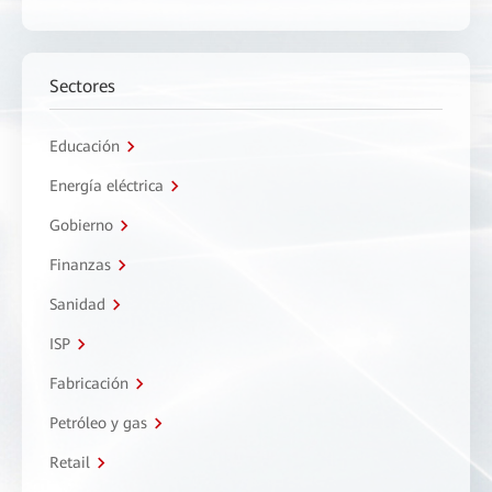
Sectores
Educación
Energía eléctrica
Gobierno
Finanzas
Sanidad
ISP
Fabricación
Petróleo y gas
Retail