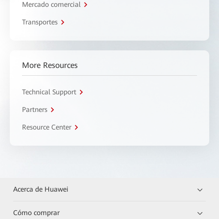
Mercado comercial
Transportes
More Resources
Technical Support
Partners
Resource Center
Acerca de Huawei
Cómo comprar