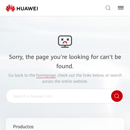
Sorry, the page you're looking for can't be
found.
Go back to the
homepage
, check out the links below, or search
across the entire website.
Productos