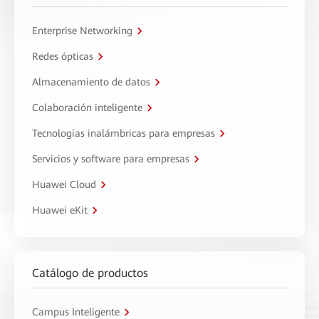
Enterprise Networking
Redes ópticas
Almacenamiento de datos
Colaboración inteligente
Tecnologías inalámbricas para empresas
Servicios y software para empresas
Huawei Cloud
Huawei eKit
Catálogo de productos
Campus Inteligente