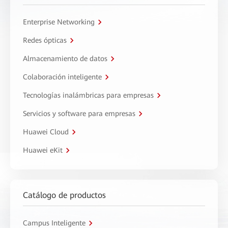
Enterprise Networking
Redes ópticas
Almacenamiento de datos
Colaboración inteligente
Tecnologías inalámbricas para empresas
Servicios y software para empresas
Huawei Cloud
Huawei eKit
Catálogo de productos
Campus Inteligente