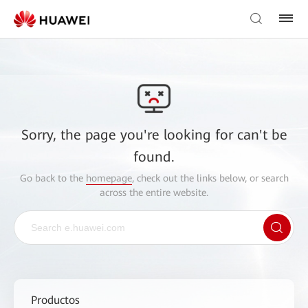
Sorry, the page you're looking for can't be
found.
Go back to the
homepage
, check out the links below, or search
across the entire website.
Productos