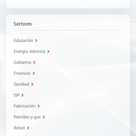
Sectores
Educación
Energía eléctrica
Gobierno
Finanzas
Sanidad
ISP
Fabricación
Petróleo y gas
Retail