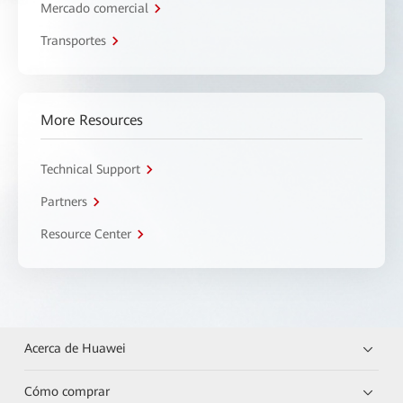
Mercado comercial
Transportes
More Resources
Technical Support
Partners
Resource Center
Acerca de Huawei
Cómo comprar