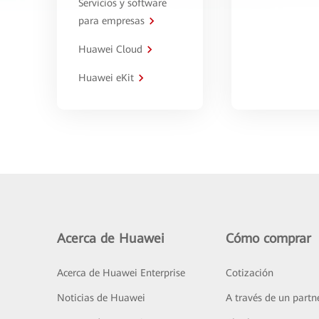
Servicios y software
para empresas
Huawei Cloud
Huawei eKit
Acerca de Huawei
Cómo comprar
Acerca de Huawei Enterprise
Cotización
Noticias de Huawei
A través de un partn