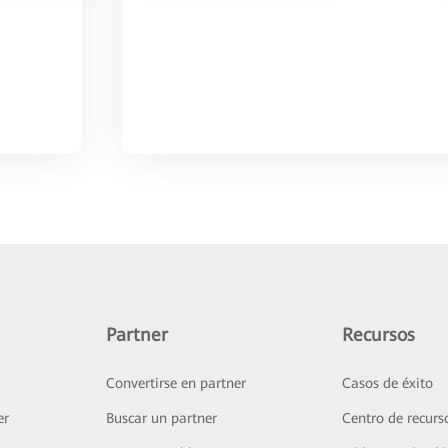
Partner
Recursos
Convertirse en partner
Casos de éxito
er
Buscar un partner
Centro de recurs