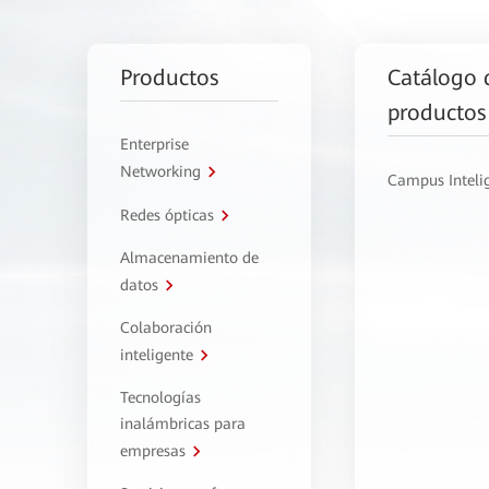
Productos
Catálogo 
productos
Enterprise
Networking
Campus Inteli
Redes ópticas
Almacenamiento de
datos
Colaboración
inteligente
Tecnologías
inalámbricas para
empresas