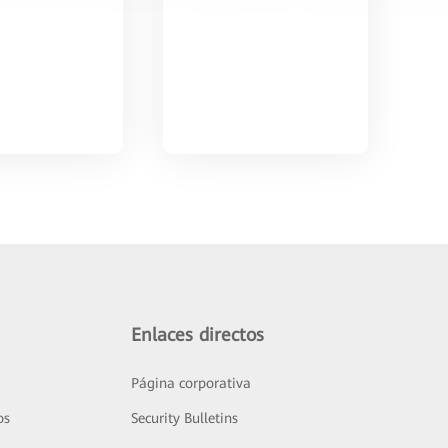
Enlaces directos
Página corporativa
os
Security Bulletins