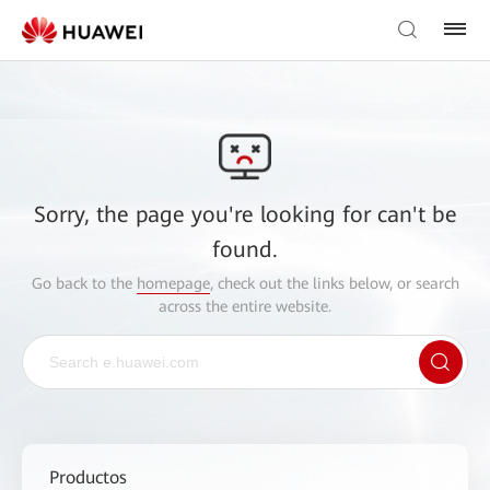
Sorry, the page you're looking for can't be
found.
Go back to the
homepage
, check out the links below, or search
across the entire website.
Productos