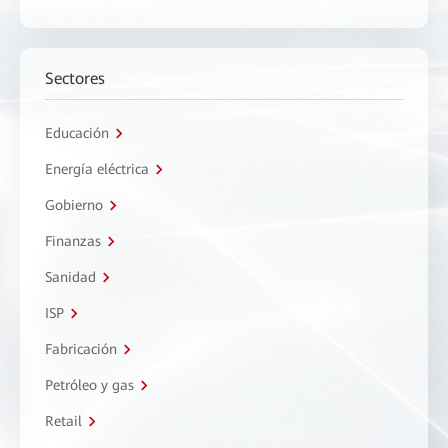
Sectores
Educación
Energía eléctrica
Gobierno
Finanzas
Sanidad
ISP
Fabricación
Petróleo y gas
Retail