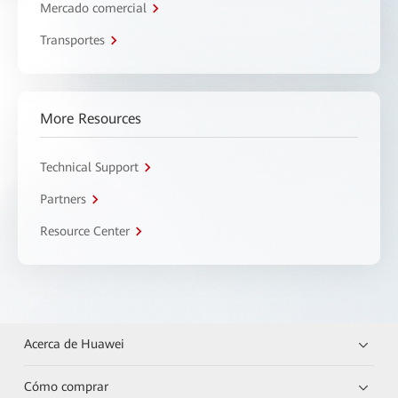
Mercado comercial
Transportes
More Resources
Technical Support
Partners
Resource Center
Acerca de Huawei
Cómo comprar