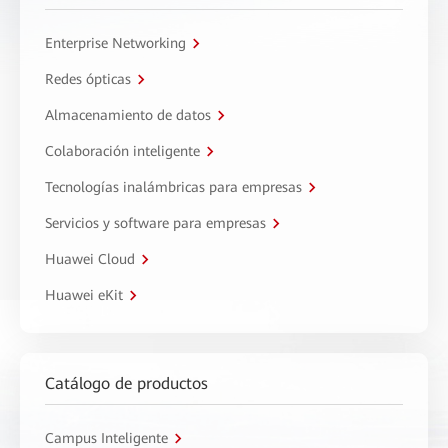
Enterprise Networking
Redes ópticas
Almacenamiento de datos
Colaboración inteligente
Tecnologías inalámbricas para empresas
Servicios y software para empresas
Huawei Cloud
Huawei eKit
Catálogo de productos
Campus Inteligente