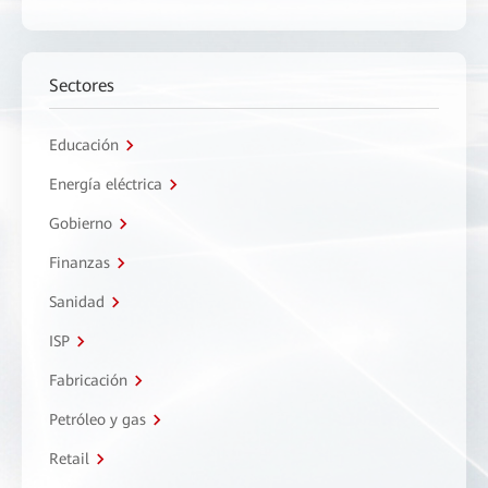
Sectores
Educación
Energía eléctrica
Gobierno
Finanzas
Sanidad
ISP
Fabricación
Petróleo y gas
Retail