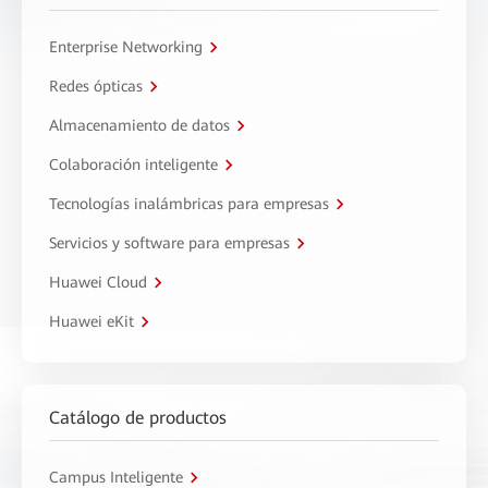
Enterprise Networking
Redes ópticas
Almacenamiento de datos
Colaboración inteligente
Tecnologías inalámbricas para empresas
Servicios y software para empresas
Huawei Cloud
Huawei eKit
Catálogo de productos
Campus Inteligente