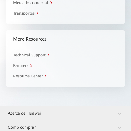
Mercado comercial
Transportes
More Resources
Technical Support
Partners
Resource Center
Acerca de Huawei
Cómo comprar