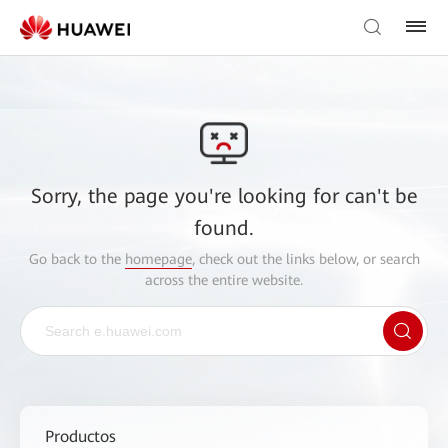
Sorry, the page you're looking for can't be
found.
Go back to the
homepage
, check out the links below, or search
across the entire website.
Productos