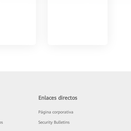
Enlaces directos
Página corporativa
os
Security Bulletins