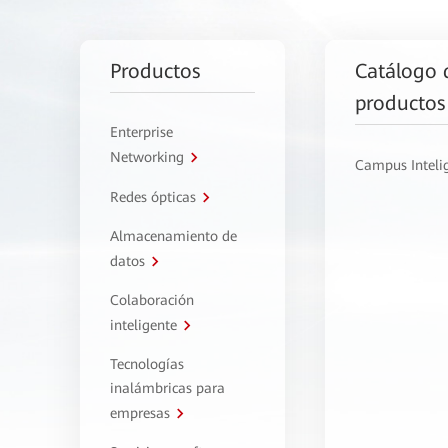
Productos
Catálogo 
productos
Enterprise
Networking
Campus Inteli
Redes ópticas
Almacenamiento de
datos
Colaboración
inteligente
Tecnologías
inalámbricas para
empresas