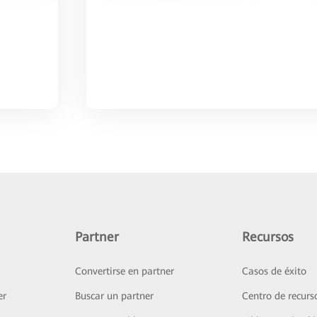
Partner
Recursos
Convertirse en partner
Casos de éxito
er
Buscar un partner
Centro de recurs