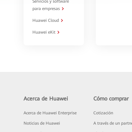
Servicios y software
para empresas
Huawei Cloud
Huawei eKit
Acerca de Huawei
Cómo comprar
Acerca de Huawei Enterprise
Cotización
Noticias de Huawei
A través de un partn