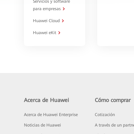
Servicios y software
para empresas
Huawei Cloud
Huawei eKit
Acerca de Huawei
Cómo comprar
Acerca de Huawei Enterprise
Cotización
Noticias de Huawei
A través de un partn