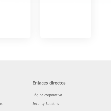
Enlaces directos
Página corporativa
os
Security Bulletins