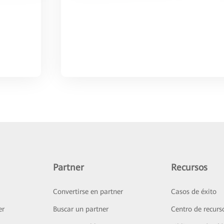
Partner
Recursos
Convertirse en partner
Casos de éxito
er
Buscar un partner
Centro de recurs