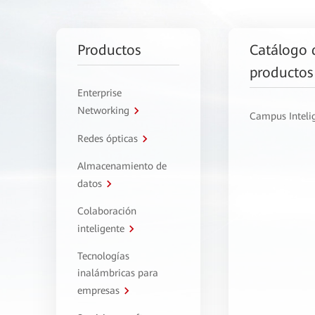
Productos
Catálogo 
productos
Enterprise
Networking
Campus Inteli
Redes ópticas
Almacenamiento de
datos
Colaboración
inteligente
Tecnologías
inalámbricas para
empresas