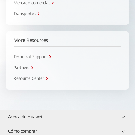
Mercado comercial
Transportes
More Resources
Technical Support
Partners
Resource Center
Acerca de Huawei
Cómo comprar