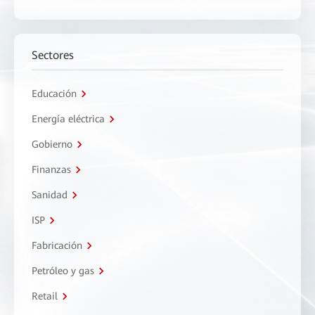
Sectores
Educación
Energía eléctrica
Gobierno
Finanzas
Sanidad
ISP
Fabricación
Petróleo y gas
Retail