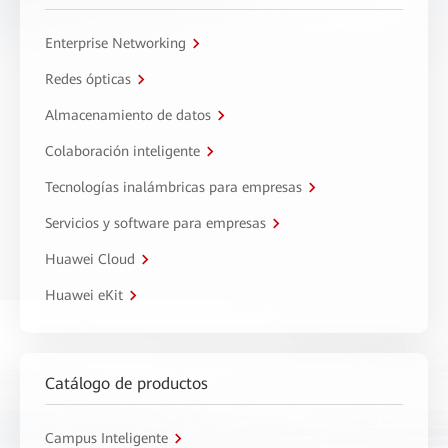
Enterprise Networking
Redes ópticas
Almacenamiento de datos
Colaboración inteligente
Tecnologías inalámbricas para empresas
Servicios y software para empresas
Huawei Cloud
Huawei eKit
Catálogo de productos
Campus Inteligente