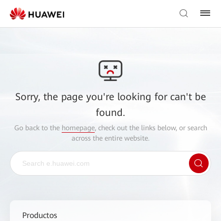
Sorry, the page you're looking for can't be
found.
Go back to the
homepage
, check out the links below, or search
across the entire website.
Productos