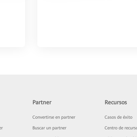
Partner
Recursos
Convertirse en partner
Casos de éxito
er
Buscar un partner
Centro de recurs