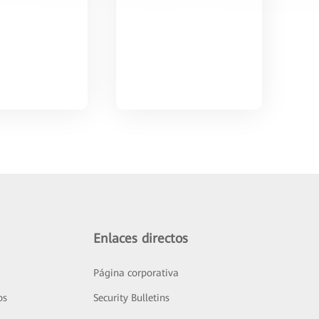
Enlaces directos
Página corporativa
os
Security Bulletins