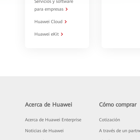
Servicios y software
para empresas
Huawei Cloud
Huawei eKit
Acerca de Huawei
Cómo comprar
Acerca de Huawei Enterprise
Cotización
Noticias de Huawei
A través de un partn