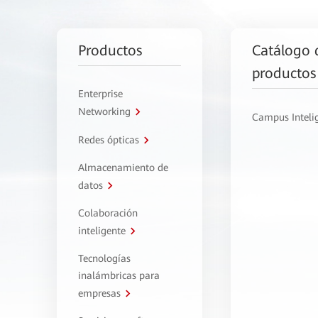
Productos
Catálogo 
productos
Enterprise
Networking
Campus Inteli
Redes ópticas
Almacenamiento de
datos
Colaboración
inteligente
Tecnologías
inalámbricas para
empresas