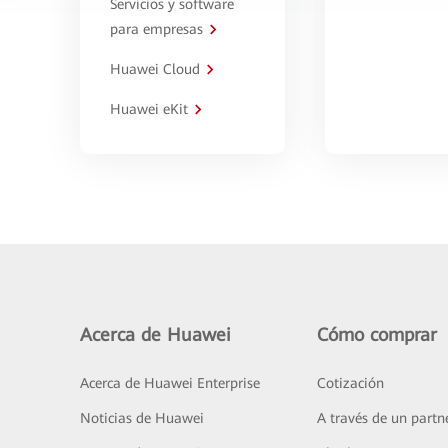
Servicios y software
para empresas
Huawei Cloud
Huawei eKit
Acerca de Huawei
Cómo comprar
Acerca de Huawei Enterprise
Cotización
Noticias de Huawei
A través de un partn