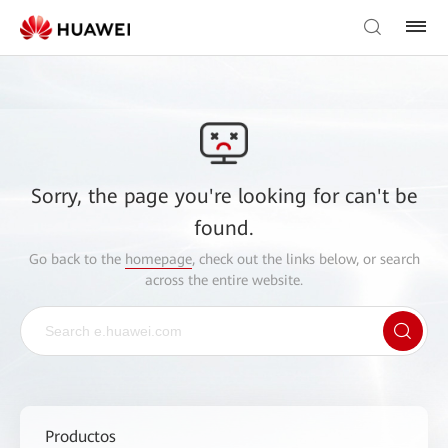
Sorry, the page you're looking for can't be
found.
Go back to the
homepage
, check out the links below, or search
across the entire website.
Productos