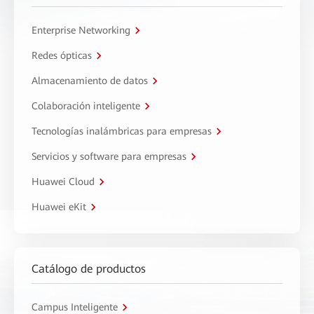
Enterprise Networking
Redes ópticas
Almacenamiento de datos
Colaboración inteligente
Tecnologías inalámbricas para empresas
Servicios y software para empresas
Huawei Cloud
Huawei eKit
Catálogo de productos
Campus Inteligente