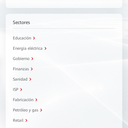
Sectores
Educación
Energía eléctrica
Gobierno
Finanzas
Sanidad
ISP
Fabricación
Petróleo y gas
Retail