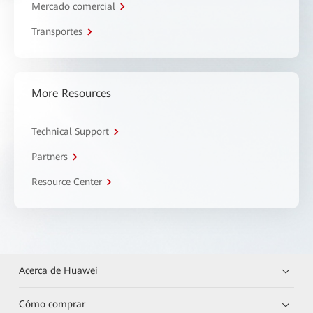
Mercado comercial
Transportes
More Resources
Technical Support
Partners
Resource Center
Acerca de Huawei
Cómo comprar