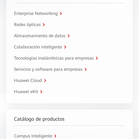
Enterprise Networking
Redes ópticas
Almacenamiento de datos
Colaboración inteligente
Tecnologías inalámbricas para empresas
Servicios y software para empresas
Huawei Cloud
Huawei eKit
Catálogo de productos
Campus Inteligente