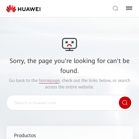
Sorry, the page you're looking for can't be
found.
Go back to the
homepage
, check out the links below, or search
across the entire website.
Productos