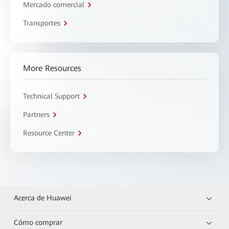
Mercado comercial
Transportes
More Resources
Technical Support
Partners
Resource Center
Acerca de Huawei
Cómo comprar