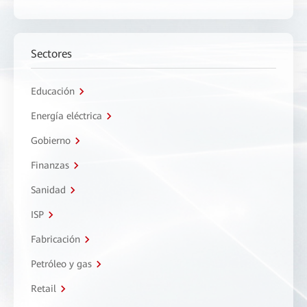
Sectores
Educación
Energía eléctrica
Gobierno
Finanzas
Sanidad
ISP
Fabricación
Petróleo y gas
Retail