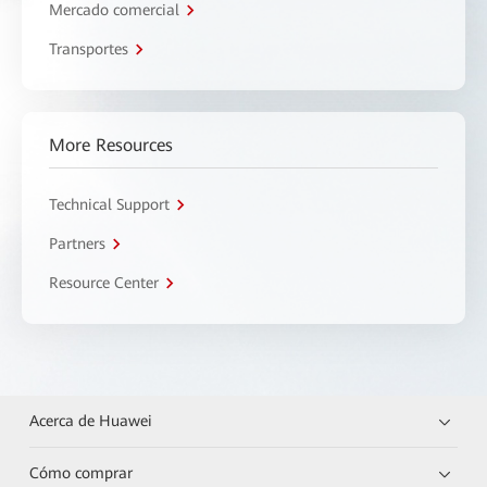
Mercado comercial
Transportes
More Resources
Technical Support
Partners
Resource Center
Acerca de Huawei
Cómo comprar