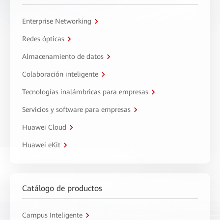
Enterprise Networking
Redes ópticas
Almacenamiento de datos
Colaboración inteligente
Tecnologías inalámbricas para empresas
Servicios y software para empresas
Huawei Cloud
Huawei eKit
Catálogo de productos
Campus Inteligente