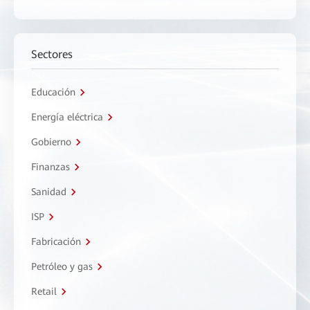
Sectores
Educación
Energía eléctrica
Gobierno
Finanzas
Sanidad
ISP
Fabricación
Petróleo y gas
Retail