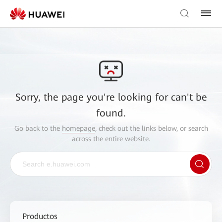
Sorry, the page you're looking for can't be
found.
Go back to the
homepage
, check out the links below, or search
across the entire website.
Productos