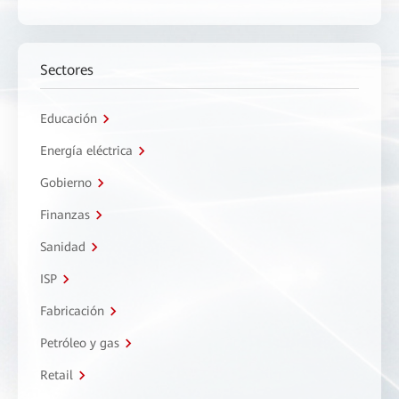
Sectores
Educación
Energía eléctrica
Gobierno
Finanzas
Sanidad
ISP
Fabricación
Petróleo y gas
Retail