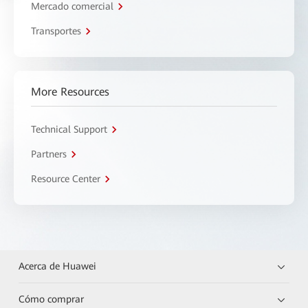
Mercado comercial
Transportes
More Resources
Technical Support
Partners
Resource Center
Acerca de Huawei
Cómo comprar