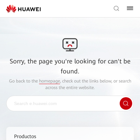
Sorry, the page you're looking for can't be
found.
Go back to the
homepage
, check out the links below, or search
across the entire website.
Productos