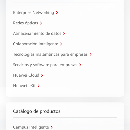
Enterprise Networking
Redes ópticas
Almacenamiento de datos
Colaboración inteligente
Tecnologías inalámbricas para empresas
Servicios y software para empresas
Huawei Cloud
Huawei eKit
Catálogo de productos
Campus Inteligente