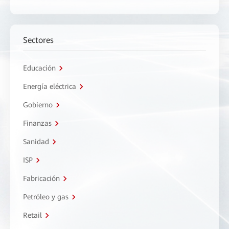
Sectores
Educación
Energía eléctrica
Gobierno
Finanzas
Sanidad
ISP
Fabricación
Petróleo y gas
Retail