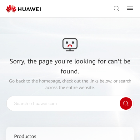
Sorry, the page you're looking for can't be
found.
Go back to the
homepage
, check out the links below, or search
across the entire website.
Productos