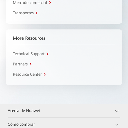
Mercado comercial
Transportes
More Resources
Technical Support
Partners
Resource Center
Acerca de Huawei
Cómo comprar