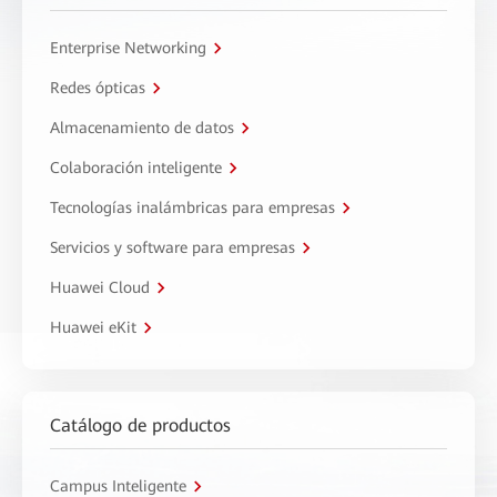
Enterprise Networking
Redes ópticas
Almacenamiento de datos
Colaboración inteligente
Tecnologías inalámbricas para empresas
Servicios y software para empresas
Huawei Cloud
Huawei eKit
Catálogo de productos
Campus Inteligente