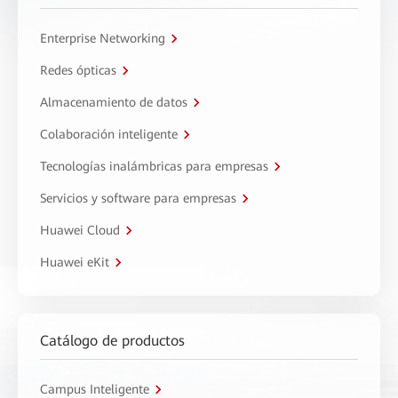
Enterprise Networking
Redes ópticas
Almacenamiento de datos
Colaboración inteligente
Tecnologías inalámbricas para empresas
Servicios y software para empresas
Huawei Cloud
Huawei eKit
Catálogo de productos
Campus Inteligente