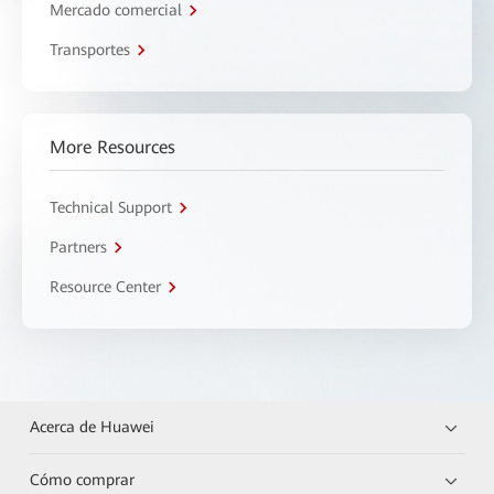
Mercado comercial
Transportes
More Resources
Technical Support
Partners
Resource Center
Acerca de Huawei
Cómo comprar