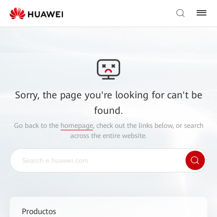
Sorry, the page you're looking for can't be
found.
Go back to the
homepage
, check out the links below, or search
across the entire website.
Productos