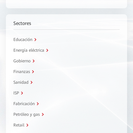
Sectores
Educación
Energía eléctrica
Gobierno
Finanzas
Sanidad
ISP
Fabricación
Petróleo y gas
Retail