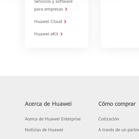
Servicios y software
para empresas
Huawei Cloud
Huawei eKit
Acerca de Huawei
Cómo comprar
Acerca de Huawei Enterprise
Cotización
Noticias de Huawei
A través de un partn