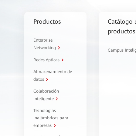
Productos
Catálogo 
productos
Enterprise
Networking
Campus Inteli
Redes ópticas
Almacenamiento de
datos
Colaboración
inteligente
Tecnologías
inalámbricas para
empresas