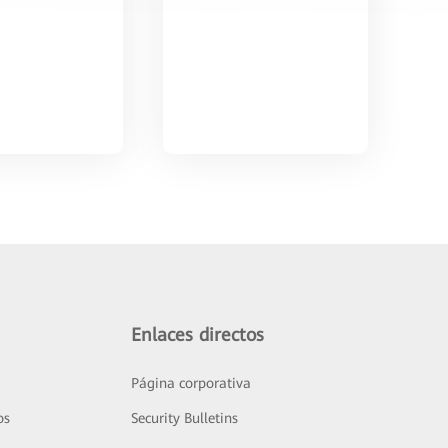
Enlaces directos
Página corporativa
os
Security Bulletins