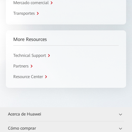
Mercado comercial
Transportes
More Resources
Technical Support
Partners
Resource Center
Acerca de Huawei
Cómo comprar