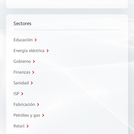
Sectores
Educación
Energía eléctrica
Gobierno
Finanzas
Sanidad
ISP
Fabricación
Petróleo y gas
Retail