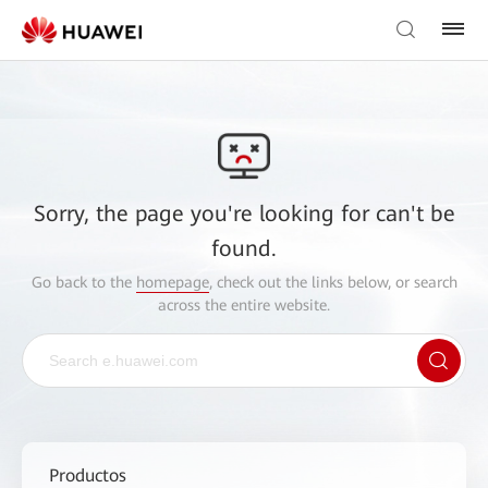
Sorry, the page you're looking for can't be
found.
Go back to the
homepage
, check out the links below, or search
across the entire website.
Productos