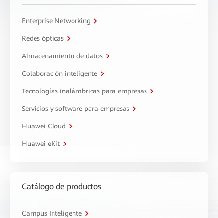
Enterprise Networking
Redes ópticas
Almacenamiento de datos
Colaboración inteligente
Tecnologías inalámbricas para empresas
Servicios y software para empresas
Huawei Cloud
Huawei eKit
Catálogo de productos
Campus Inteligente