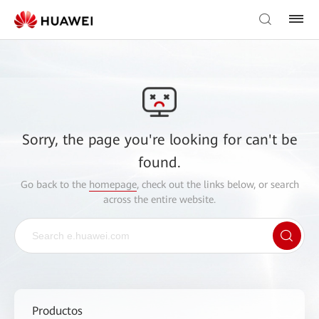
Sorry, the page you're looking for can't be
found.
Go back to the
homepage
, check out the links below, or search
across the entire website.
Productos