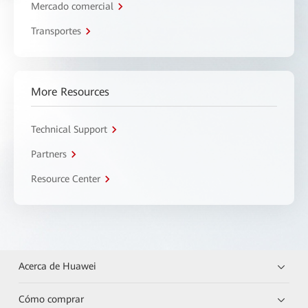
Mercado comercial
Transportes
More Resources
Technical Support
Partners
Resource Center
Acerca de Huawei
Cómo comprar