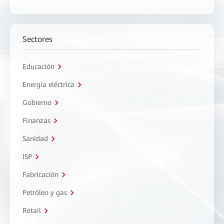
Sectores
Educación
Energía eléctrica
Gobierno
Finanzas
Sanidad
ISP
Fabricación
Petróleo y gas
Retail