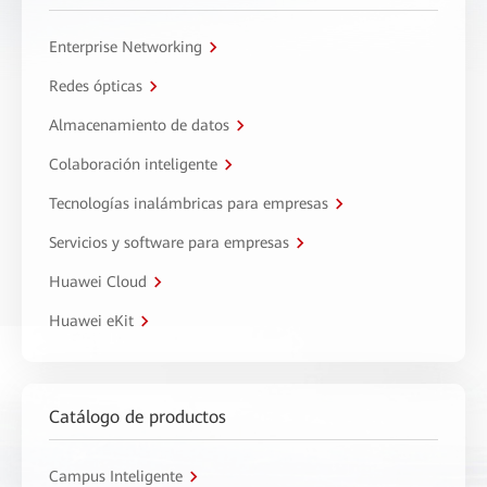
Enterprise Networking
Redes ópticas
Almacenamiento de datos
Colaboración inteligente
Tecnologías inalámbricas para empresas
Servicios y software para empresas
Huawei Cloud
Huawei eKit
Catálogo de productos
Campus Inteligente