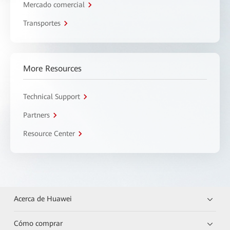
Mercado comercial
Transportes
More Resources
Technical Support
Partners
Resource Center
Acerca de Huawei
Cómo comprar