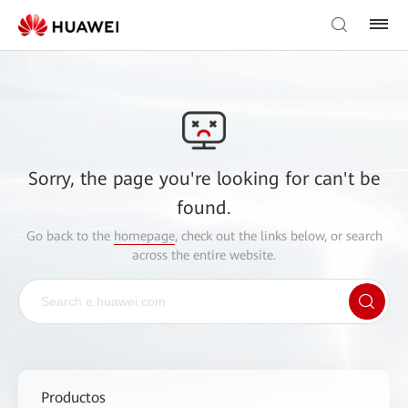
Sorry, the page you're looking for can't be
found.
Go back to the
homepage
, check out the links below, or search
across the entire website.
Productos