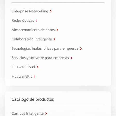
Enterprise Networking
Redes ópticas
Almacenamiento de datos
Colaboración inteligente
Tecnologías inalámbricas para empresas
Servicios y software para empresas
Huawei Cloud
Huawei eKit
Catálogo de productos
Campus Inteligente