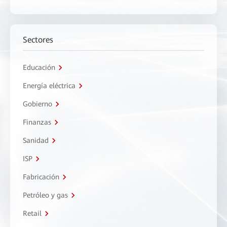
Sectores
Educación
Energía eléctrica
Gobierno
Finanzas
Sanidad
ISP
Fabricación
Petróleo y gas
Retail