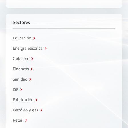
Sectores
Educación
Energía eléctrica
Gobierno
Finanzas
Sanidad
ISP
Fabricación
Petróleo y gas
Retail