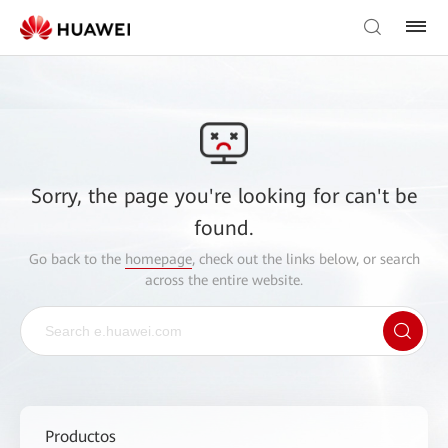
Sorry, the page you're looking for can't be
found.
Go back to the
homepage
, check out the links below, or search
across the entire website.
Productos