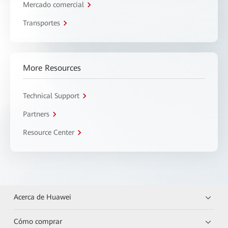
Mercado comercial
Transportes
More Resources
Technical Support
Partners
Resource Center
Acerca de Huawei
Cómo comprar