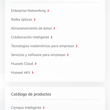
Enterprise Networking
Redes ópticas
Almacenamiento de datos
Colaboración inteligente
Tecnologías inalámbricas para empresas
Servicios y software para empresas
Huawei Cloud
Huawei eKit
Catálogo de productos
Campus Inteligente