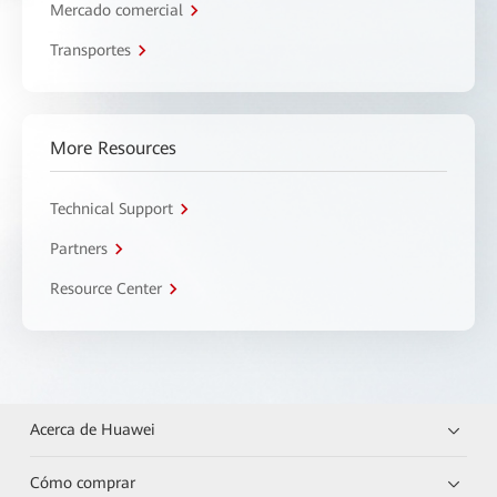
Mercado comercial
Transportes
More Resources
Technical Support
Partners
Resource Center
Acerca de Huawei
Cómo comprar