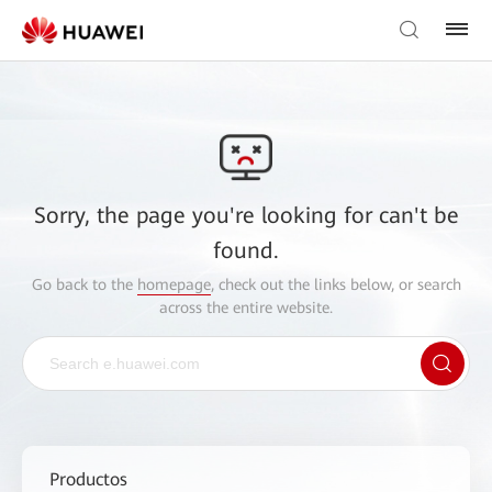
Sorry, the page you're looking for can't be
found.
Go back to the
homepage
, check out the links below, or search
across the entire website.
Productos