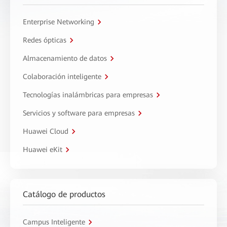
Enterprise Networking
Redes ópticas
Almacenamiento de datos
Colaboración inteligente
Tecnologías inalámbricas para empresas
Servicios y software para empresas
Huawei Cloud
Huawei eKit
Catálogo de productos
Campus Inteligente