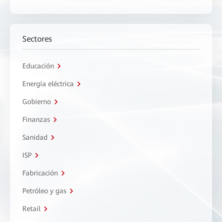
Sectores
Educación
Energía eléctrica
Gobierno
Finanzas
Sanidad
ISP
Fabricación
Petróleo y gas
Retail