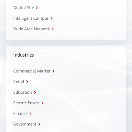
Digital Site
Intelligent Campus
Wide Area Network
Industries
Commercial Market
Retail
Education
Electric Power
Finance
Government