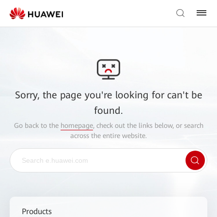
Sorry, the page you're looking for can't be
found.
Go back to the
homepage
, check out the links below, or search
across the entire website.
Products