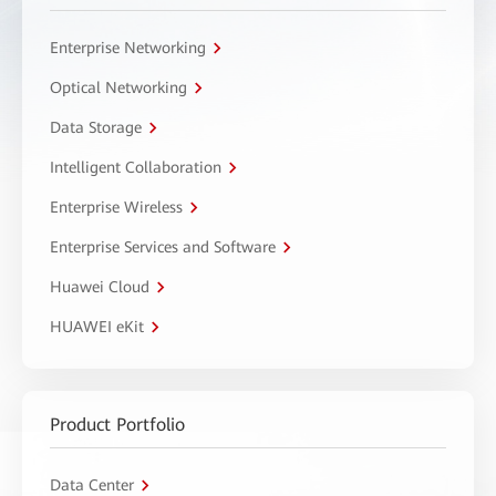
Enterprise Networking
Optical Networking
Data Storage
Intelligent Collaboration
Enterprise Wireless
Enterprise Services and Software
Huawei Cloud
HUAWEI eKit
Product Portfolio
Data Center