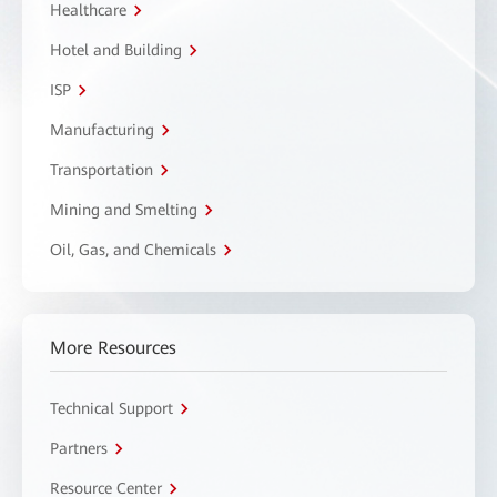
Healthcare
Hotel and Building
ISP
Manufacturing
Transportation
Mining and Smelting
Oil, Gas, and Chemicals
More Resources
Technical Support
Partners
Resource Center