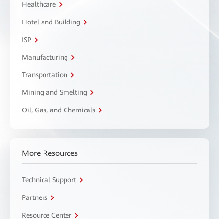
Healthcare
Hotel and Building
ISP
Manufacturing
Transportation
Mining and Smelting
Oil, Gas, and Chemicals
More Resources
Technical Support
Partners
Resource Center