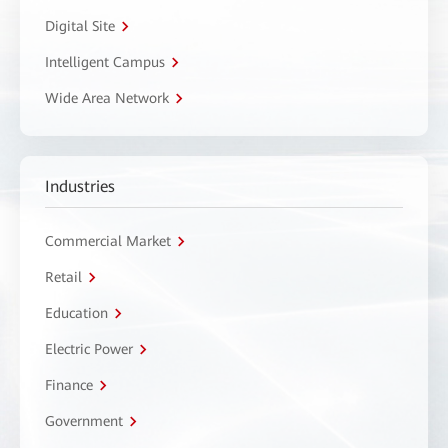
Digital Site
Intelligent Campus
Wide Area Network
Industries
Commercial Market
Retail
Education
Electric Power
Finance
Government