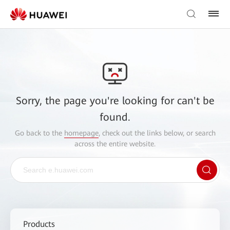
Sorry, the page you're looking for can't be
found.
Go back to the
homepage
, check out the links below, or search
across the entire website.
Products