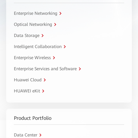
Enterprise Networking
Optical Networking
Data Storage
Intelligent Collaboration
Enterprise Wireless
Enterprise Services and Software
Huawei Cloud
HUAWEI eKit
Product Portfolio
Data Center