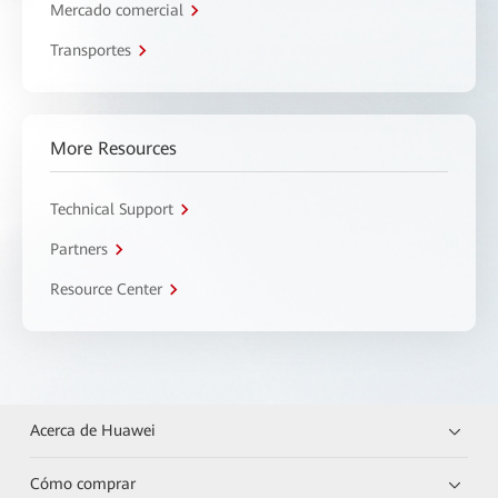
Mercado comercial
Transportes
More Resources
Technical Support
Partners
Resource Center
Acerca de Huawei
Cómo comprar