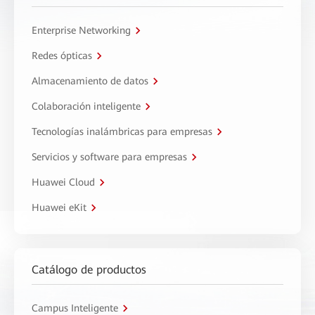
Enterprise Networking
Redes ópticas
Almacenamiento de datos
Colaboración inteligente
Tecnologías inalámbricas para empresas
Servicios y software para empresas
Huawei Cloud
Huawei eKit
Catálogo de productos
Campus Inteligente