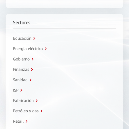
Sectores
Educación
Energía eléctrica
Gobierno
Finanzas
Sanidad
ISP
Fabricación
Petróleo y gas
Retail