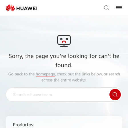
Sorry, the page you're looking for can't be
found.
Go back to the
homepage
, check out the links below, or search
across the entire website.
Productos