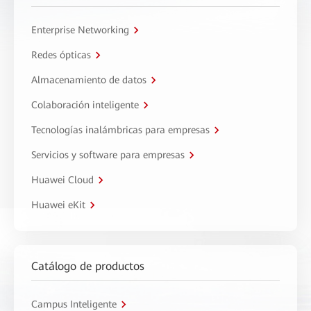
Enterprise Networking
Redes ópticas
Almacenamiento de datos
Colaboración inteligente
Tecnologías inalámbricas para empresas
Servicios y software para empresas
Huawei Cloud
Huawei eKit
Catálogo de productos
Campus Inteligente