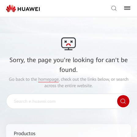
Sorry, the page you're looking for can't be
found.
Go back to the
homepage
, check out the links below, or search
across the entire website.
Productos