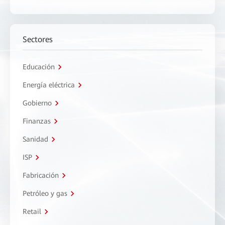
Sectores
Educación
Energía eléctrica
Gobierno
Finanzas
Sanidad
ISP
Fabricación
Petróleo y gas
Retail