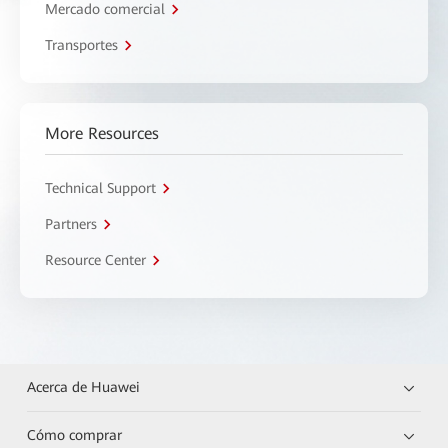
Mercado comercial
Transportes
More Resources
Technical Support
Partners
Resource Center
Acerca de Huawei
Cómo comprar