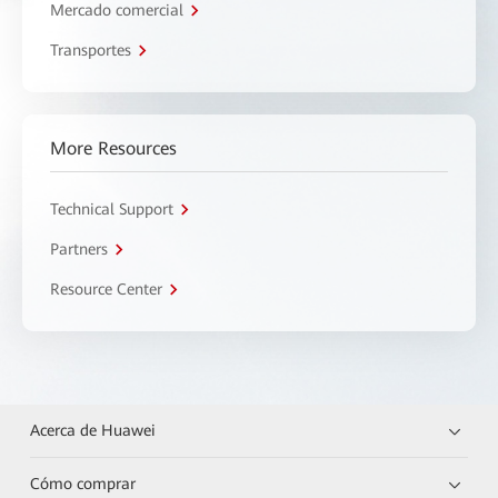
Mercado comercial
Transportes
More Resources
Technical Support
Partners
Resource Center
Acerca de Huawei
Cómo comprar