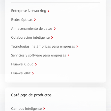
Enterprise Networking
Redes ópticas
Almacenamiento de datos
Colaboración inteligente
Tecnologías inalámbricas para empresas
Servicios y software para empresas
Huawei Cloud
Huawei eKit
Catálogo de productos
Campus Inteligente