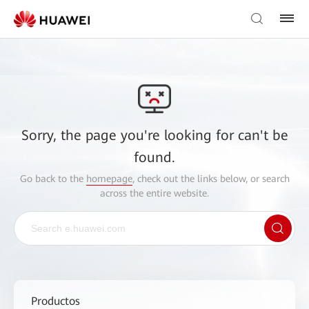
Sorry, the page you're looking for can't be
found.
Go back to the
homepage
, check out the links below, or search
across the entire website.
Productos