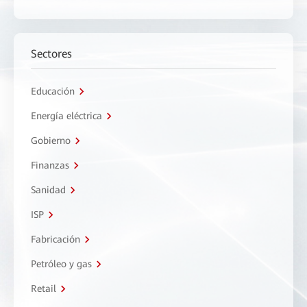
Sectores
Educación
Energía eléctrica
Gobierno
Finanzas
Sanidad
ISP
Fabricación
Petróleo y gas
Retail