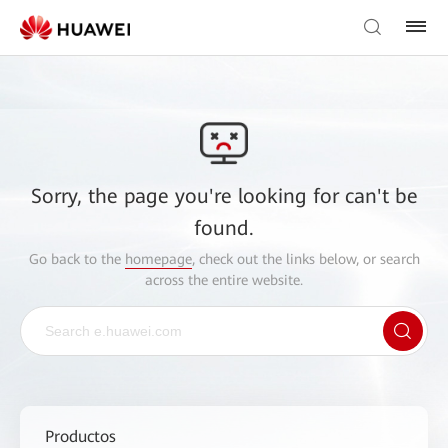
Sorry, the page you're looking for can't be
found.
Go back to the
homepage
, check out the links below, or search
across the entire website.
Productos