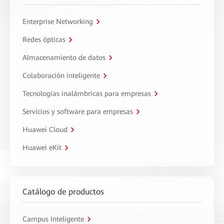
Enterprise Networking
Redes ópticas
Almacenamiento de datos
Colaboración inteligente
Tecnologías inalámbricas para empresas
Servicios y software para empresas
Huawei Cloud
Huawei eKit
Catálogo de productos
Campus Inteligente