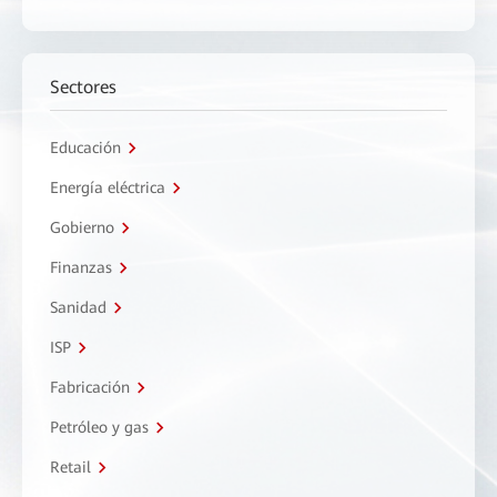
Sectores
Educación
Energía eléctrica
Gobierno
Finanzas
Sanidad
ISP
Fabricación
Petróleo y gas
Retail