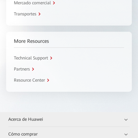
Mercado comercial
Transportes
More Resources
Technical Support
Partners
Resource Center
Acerca de Huawei
Cómo comprar