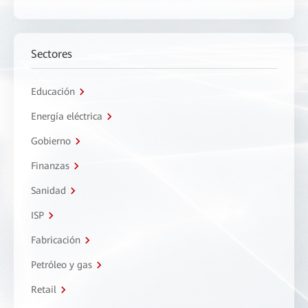
Sectores
Educación
Energía eléctrica
Gobierno
Finanzas
Sanidad
ISP
Fabricación
Petróleo y gas
Retail