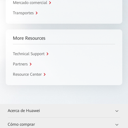
Mercado comercial
Transportes
More Resources
Technical Support
Partners
Resource Center
Acerca de Huawei
Cómo comprar