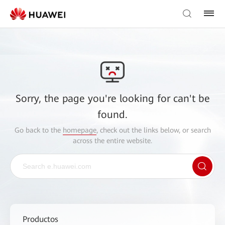
Sorry, the page you're looking for can't be
found.
Go back to the
homepage
, check out the links below, or search
across the entire website.
Productos