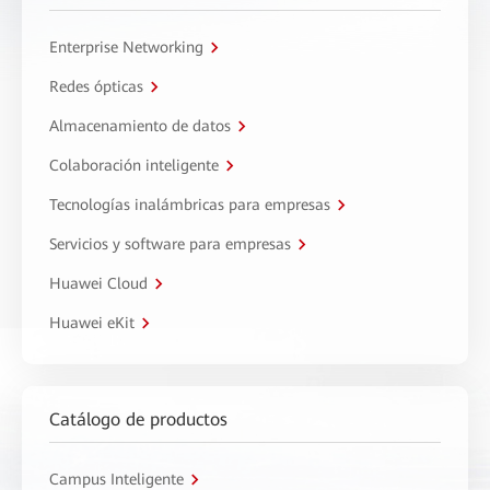
Enterprise Networking
Redes ópticas
Almacenamiento de datos
Colaboración inteligente
Tecnologías inalámbricas para empresas
Servicios y software para empresas
Huawei Cloud
Huawei eKit
Catálogo de productos
Campus Inteligente