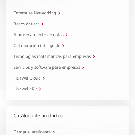
Enterprise Networking
Redes ópticas
Almacenamiento de datos
Colaboración inteligente
Tecnologías inalámbricas para empresas
Servicios y software para empresas
Huawei Cloud
Huawei eKit
Catálogo de productos
Campus Inteligente