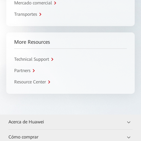
Mercado comercial
Transportes
More Resources
Technical Support
Partners
Resource Center
Acerca de Huawei
Cómo comprar