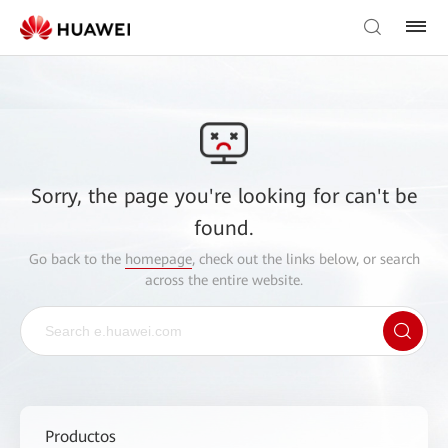
Sorry, the page you're looking for can't be
found.
Go back to the
homepage
, check out the links below, or search
across the entire website.
Productos