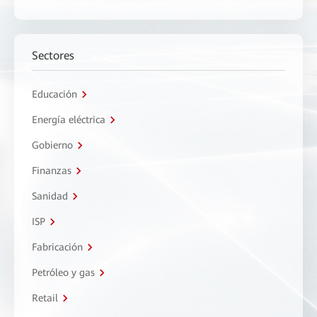
Sectores
Educación
Energía eléctrica
Gobierno
Finanzas
Sanidad
ISP
Fabricación
Petróleo y gas
Retail